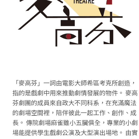
「麥高芬」一詞由電影大師希區考克所創造，
指的是戲劇中用來推動劇情發展的物件。 麥高
芬劇團的成員來自政大不同科系，在充滿魔法
的劇場空間裡，陪伴彼此一起工作、創作、成
長。 傳院劇場麻雀雖小五臟俱全，專業的小劇
場能提供學生戲劇公演及大型演出場地。 由實