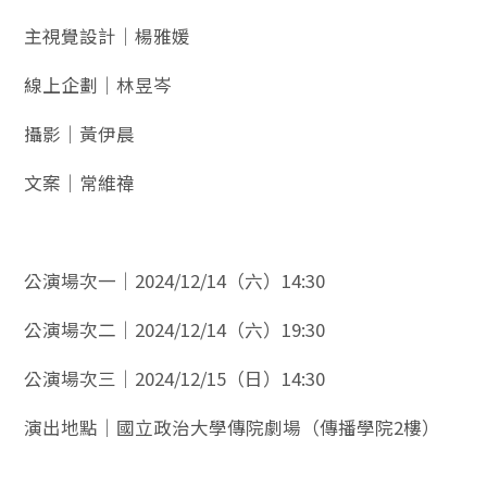
主視覺設計｜楊雅媛
線上企劃｜林昱岑
攝影｜黃伊晨
文案｜常維禕
公演場次一｜2024/12/14（六）14:30
公演場次二｜2024/12/14（六）19:30
公演場次三｜2024/12/15（日）14:30
演出地點｜國立政治大學傳院劇場（傳播學院2樓）