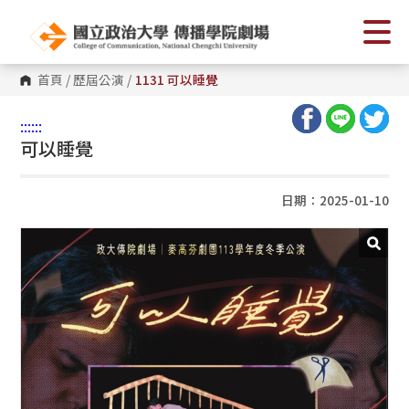
首頁
/
歷屆公演
/
1131 可以睡覺
:::
:::
可以睡覺
日期：2025-01-10