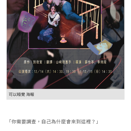
可以睡覺 海報
「你需要調查，自己為什麼會來到這裡？」