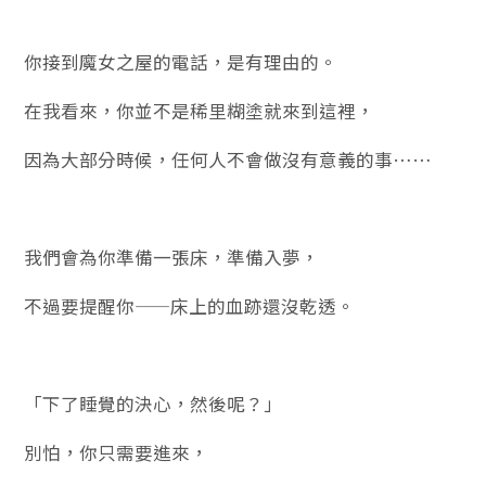
你接到魔女之屋的電話，是有理由的。
在我看來，你並不是稀里糊塗就來到這裡，
因為大部分時候，任何人不會做沒有意義的事……
我們會為你準備一張床，準備入夢，
不過要提醒你——床上的血跡還沒乾透。
「下了睡覺的決心，然後呢？」
別怕，你只需要進來，