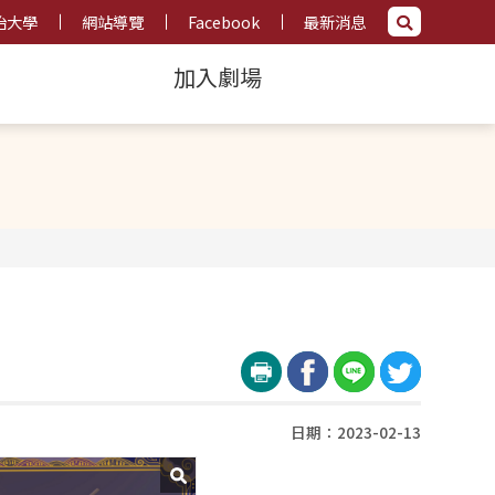
治大學
網站導覽
Facebook
最新消息
加入劇場
日期：2023-02-13