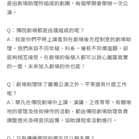
是由劇場助理所組成的劇團，每個學期會舉辦一次公
演。
Q：傳院劇場都是由誰組成的呢？
A：就是你們平時上課看到在劇場後方控制室的劇場助
理。我們來自不同年級、科系，擁有不同價值觀，卻
能夠相互接受。在劇場的每個人都可以放心展露真實
的一面，未來加入劇場的你也能！
Q：劇場助理除了籌備公演之外，平常還有什麼工作
呢？
A：舉凡在傳院劇場中上課、演講、之夜等等，有關場
地的管理及技術操作的活動，都由傳院劇場助理負責
調整燈光及視音訊設備，協助課程或活動進行。
Q：只有傳播學院的學生可以報名嗎？