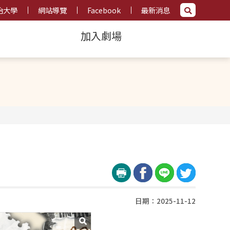
治大學
網站導覽
Facebook
最新消息
加入劇場
日期：2025-11-12